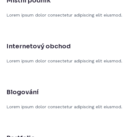
Místní podnik
Lorem ipsum dolor consectetur adipiscing elit eiusmod.
Internetový obchod
Lorem ipsum dolor consectetur adipiscing elit eiusmod.
Blogování
Lorem ipsum dolor consectetur adipiscing elit eiusmod.