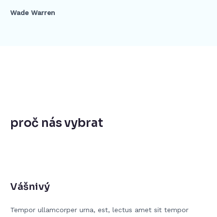
Wade Warren
proč nás vybrat
Vášnivý
Tempor ullamcorper urna, est, lectus amet sit tempor