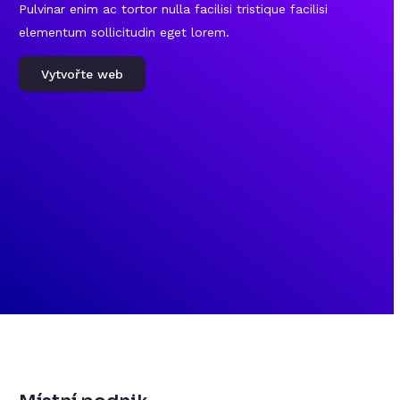
Pulvinar enim ac tortor nulla facilisi tristique facilisi
elementum sollicitudin eget lorem.
Vytvořte web