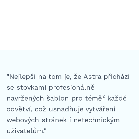
"Nejlepší na tom je, že Astra přichází
se stovkami profesionálně
navržených šablon pro téměř každé
odvětví, což usnadňuje vytváření
webových stránek i netechnickým
uživatelům."