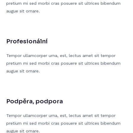
pretium mi sed morbi cras posuere sit ultrices bibendum
augue sit ornare.
Profesionální
Tempor ullamcorper urna, est, lectus amet sit tempor
pretium mi sed morbi cras posuere sit ultrices bibendum
augue sit ornare.
Podpěra, podpora
Tempor ullamcorper urna, est, lectus amet sit tempor
pretium mi sed morbi cras posuere sit ultrices bibendum
augue sit ornare.