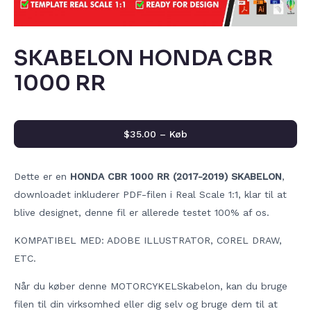
SKABELON HONDA CBR
1000 RR
$35.00 – Køb
Dette er en
HONDA CBR 1000 RR (2017-2019) SKABELON
,
downloadet inkluderer PDF-filen i Real Scale 1:1, klar til at
blive designet, denne fil er allerede testet 100% af os.
KOMPATIBEL MED: ADOBE ILLUSTRATOR, COREL DRAW,
ETC.
Når du køber denne MOTORCYKELSkabelon, kan du bruge
filen til din virksomhed eller dig selv og bruge dem til at