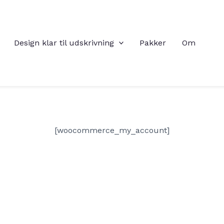
Design klar til udskrivning
Pakker
Om
[woocommerce_my_account]