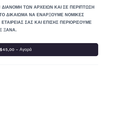
 ΔΙΑΝΟΜΗ ΤΩΝ ΑΡΧΕΙΩΝ ΚΑΙ ΣΕ ΠΕΡΙΠΤΩΣΗ
ΤΟ ΔΙΚΑΙΩΜΑ ΝΑ ΕΝΑΡΞΟΥΜΕ ΝΟΜΙΚΕΣ
 ΕΤΑΙΡΕΙΑΣ ΣΑΣ ΚΑΙ ΕΠΙΣΗΣ ΠΕΡΙΟΡΙΣΟΥΜΕ
Ε ΞΑΝΑ.
$45,00 – Αγορά