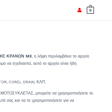
0
ΗΣ ΚΡΑΝΩΝ MX
, η λήψη περιλαμβάνει το αρχείο
μο να σχεδιαστεί, αυτό το αρχείο είναι ήδη
OR, COREL DRAW, ΚΛΠ.
 ΜΟΤΟΣΥΚΛΕΤΑΣ, μπορείτε να χρησιμοποιήσετε το
αυτό σας και να το χρησιμοποιήσετε για να