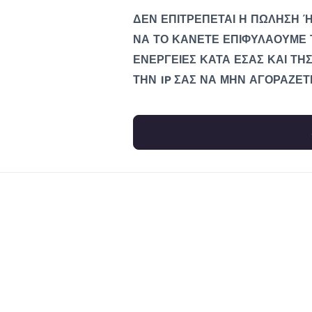
ΔΕΝ ΕΠΙΤΡΕΠΕΤΑΙ Η ΠΩΛΗΣΗ Ή
ΝΑ ΤΟ ΚΑΝΕΤΕ ΕΠΙΦΥΛΑΟΥΜΕ 
ΕΝΕΡΓΕΙΕΣ ΚΑΤΑ ΕΣΑΣ ΚΑΙ ΤΗΣ
ΤΗΝ IP ΣΑΣ ΝΑ ΜΗΝ ΑΓΟΡΑΖΕΤ