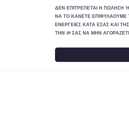
ΔΕΝ ΕΠΙΤΡΕΠΕΤΑΙ Η ΠΩΛΗΣΗ Ή
ΝΑ ΤΟ ΚΑΝΕΤΕ ΕΠΙΦΥΛΑΟΥΜΕ 
ΕΝΕΡΓΕΙΕΣ ΚΑΤΑ ΕΣΑΣ ΚΑΙ ΤΗΣ
ΤΗΝ IP ΣΑΣ ΝΑ ΜΗΝ ΑΓΟΡΑΖΕΤ