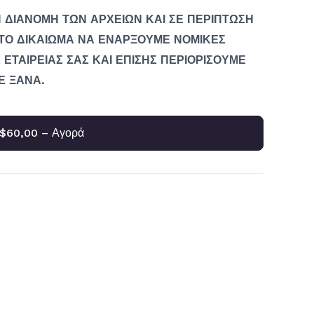
 ΔΙΑΝΟΜΗ ΤΩΝ ΑΡΧΕΙΩΝ ΚΑΙ ΣΕ ΠΕΡΙΠΤΩΣΗ
ΤΟ ΔΙΚΑΙΩΜΑ ΝΑ ΕΝΑΡΞΟΥΜΕ ΝΟΜΙΚΕΣ
 ΕΤΑΙΡΕΙΑΣ ΣΑΣ ΚΑΙ ΕΠΙΣΗΣ ΠΕΡΙΟΡΙΣΟΥΜΕ
Ε ΞΑΝΑ.
$60,00 – Αγορά