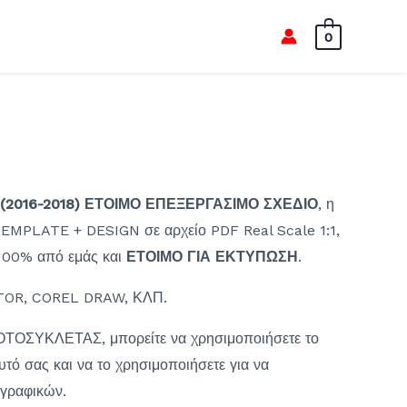
0
(2016-2018) ΕΤΟΙΜΟ ΕΠΕΞΕΡΓΑΣΙΜΟ ΣΧΕΔΙΟ
, η
EMPLATE + DESIGN σε αρχείο PDF Real Scale 1:1,
ί 100% από εμάς και
ΕΤΟΙΜΟ ΓΙΑ ΕΚΤΥΠΩΣΗ
.
OR, COREL DRAW, ΚΛΠ.
ΟΤΟΣΥΚΛΕΤΑΣ, μπορείτε να χρησιμοποιήσετε το
αυτό σας και να το χρησιμοποιήσετε για να
 γραφικών.