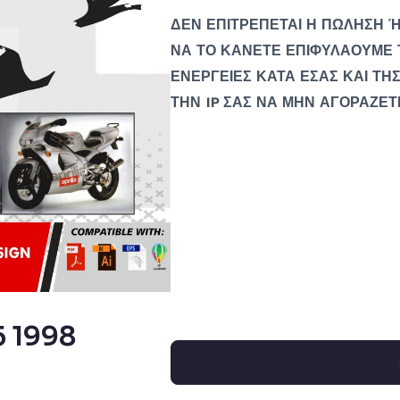
ΔΕΝ ΕΠΙΤΡΕΠΕΤΑΙ Η ΠΩΛΗΣΗ Ή
ΝΑ ΤΟ ΚΑΝΕΤΕ ΕΠΙΦΥΛΑΟΥΜΕ 
ΕΝΕΡΓΕΙΕΣ ΚΑΤΑ ΕΣΑΣ ΚΑΙ ΤΗΣ
ΤΗΝ IP ΣΑΣ ΝΑ ΜΗΝ ΑΓΟΡΑΖΕΤ
 1998