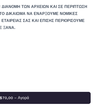
 ΔΙΑΝΟΜΗ ΤΩΝ ΑΡΧΕΙΩΝ ΚΑΙ ΣΕ ΠΕΡΙΠΤΩΣΗ
ΤΟ ΔΙΚΑΙΩΜΑ ΝΑ ΕΝΑΡΞΟΥΜΕ ΝΟΜΙΚΕΣ
 ΕΤΑΙΡΕΙΑΣ ΣΑΣ ΚΑΙ ΕΠΙΣΗΣ ΠΕΡΙΟΡΙΣΟΥΜΕ
Ε ΞΑΝΑ.
$70,00 – Αγορά