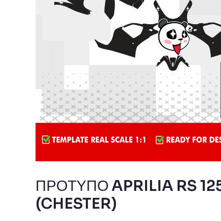
ΠΡΟΤΥΠΟ APRILIA RS 125
(CHESTER)