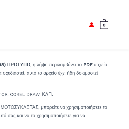
0
98)
ΠΡΟΤΥΠΟ
, η λήψη περιλαμβάνει το
PDF
αρχείο
α σχεδιαστεί, αυτό το αρχείο έχει ήδη δοκιμαστεί
OR, COREL DRAW, ΚΛΠ.
 ΜΟΤΟΣΥΚΛΕΤΑΣ, μπορείτε να χρησιμοποιήσετε το
αυτό σας και να το χρησιμοποιήσετε για να