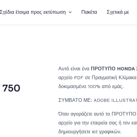
Σχέδια έτοιμα προς εκτύπωση
Πακέτα
Σχετικά με
Αυτό είναι ένα
ΠΡΟΤΥΠΟ HONDA X 
αρχείο PDF σε Πραγματική Κλίμακα 1:
 750
δοκιμασμένο 100% από εμάς.
ΣΥΜΒΑΤΟ ΜΕ: ADOBE ILLUSTRAT
Όταν αγοράζετε αυτό το ΠΡΟΤΥΠΟ
αρχείο για την εταιρεία σας ή τον ε
δημιουργήσετε κιτ γραφικών.