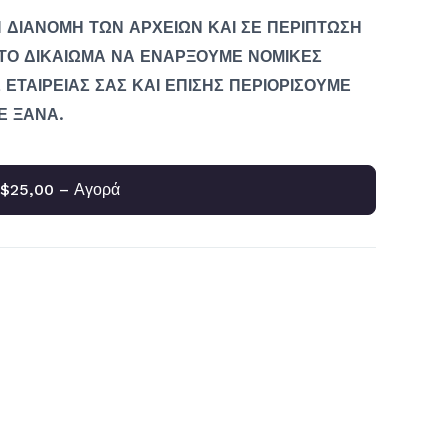
 ΔΙΑΝΟΜΗ ΤΩΝ ΑΡΧΕΙΩΝ ΚΑΙ ΣΕ ΠΕΡΙΠΤΩΣΗ
ΤΟ ΔΙΚΑΙΩΜΑ ΝΑ ΕΝΑΡΞΟΥΜΕ ΝΟΜΙΚΕΣ
 ΕΤΑΙΡΕΙΑΣ ΣΑΣ ΚΑΙ ΕΠΙΣΗΣ ΠΕΡΙΟΡΙΣΟΥΜΕ
Ε ΞΑΝΑ.
$25,00 – Αγορά