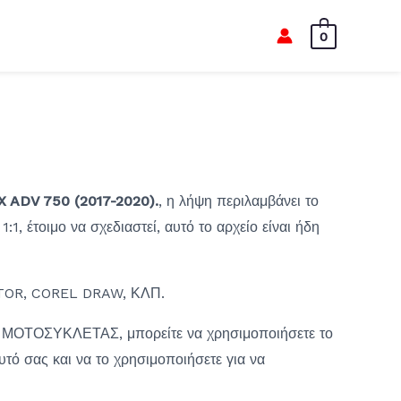
0
ADV 750 (2017-2020).
, η λήψη περιλαμβάνει το
1, έτοιμο να σχεδιαστεί, αυτό το αρχείο είναι ήδη
OR, COREL DRAW, ΚΛΠ.
 ΜΟΤΟΣΥΚΛΕΤΑΣ, μπορείτε να χρησιμοποιήσετε το
αυτό σας και να το χρησιμοποιήσετε για να