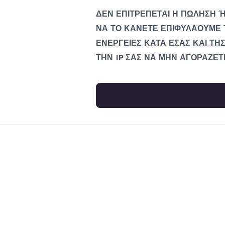
ΔΕΝ ΕΠΙΤΡΕΠΕΤΑΙ Η ΠΩΛΗΣΗ Ή
ΝΑ ΤΟ ΚΑΝΕΤΕ ΕΠΙΦΥΛΑΟΥΜΕ 
ΕΝΕΡΓΕΙΕΣ ΚΑΤΑ ΕΣΑΣ ΚΑΙ ΤΗΣ
ΤΗΝ IP ΣΑΣ ΝΑ ΜΗΝ ΑΓΟΡΑΖΕΤ