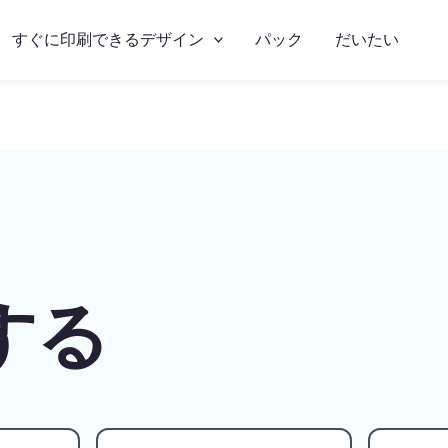
すぐに印刷できるデザイン
パック
だいたい
する