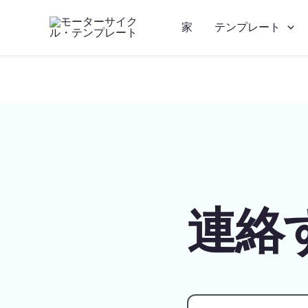
家
テンプレート
連絡