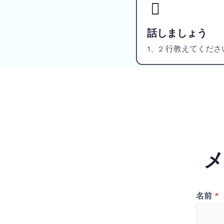
話しましょう
1、2 行教えてくださ
メ
名前
*