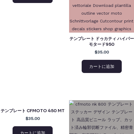
テンプレート ドゥカティ ハイパー
モタード950
$35.00
カートに追加
テンプレート CFMOTO 450 MT
$35.00
カートに追加