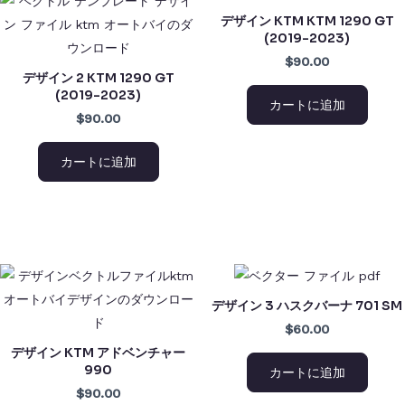
デザイン KTM KTM 1290 GT
(2019-2023)
$90.00
デザイン 2 KTM 1290 GT
(2019-2023)
カートに追加
$90.00
カートに追加
デザイン 3 ハスクバーナ 701 SM
$60.00
デザイン KTM アドベンチャー
990
カートに追加
$90.00