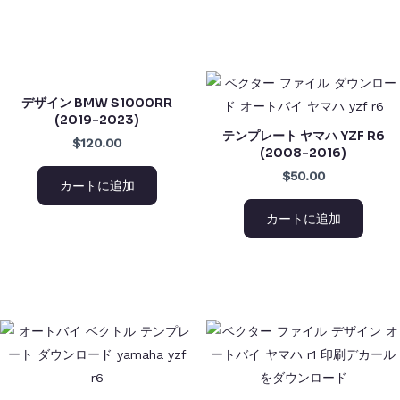
デザイン BMW S1000RR
(2019-2023)
テンプレート ヤマハ YZF R6
$120.00
(2008-2016)
$50.00
カートに追加
カートに追加