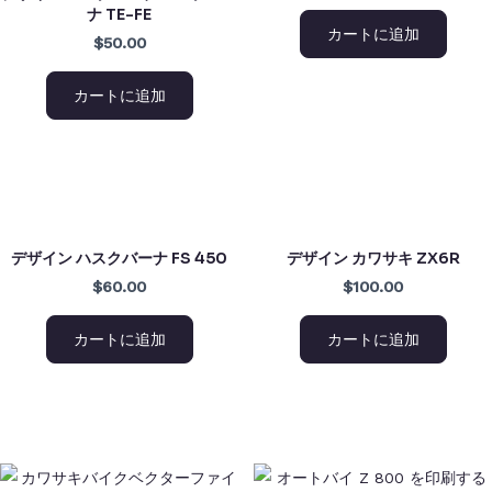
ナ TE-FE
カートに追加
$50.00
カートに追加
デザイン ハスクバーナ FS 450
デザイン カワサキ ZX6R
$60.00
$100.00
カートに追加
カートに追加