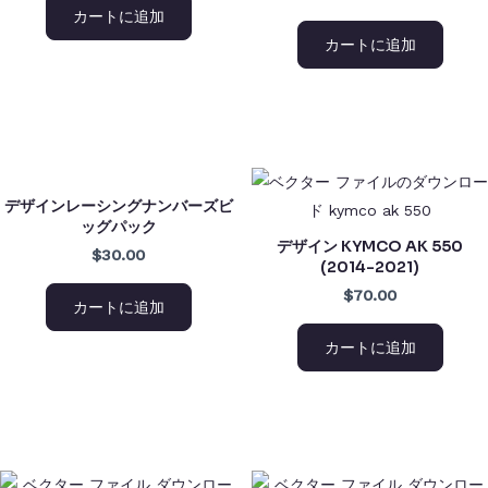
カートに追加
カートに追加
デザインレーシングナンバーズビ
ッグパック
デザイン KYMCO AK 550
$30.00
(2014-2021)
$70.00
カートに追加
カートに追加