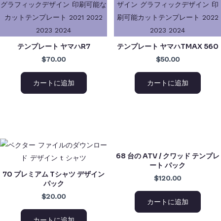
テンプレート ヤマハR7
テンプレート ヤマハTMAX 560
$70.00
$50.00
カートに追加
カートに追加
68 台の ATV / クワッド テンプレ
ート パック
70 プレミアム Tシャツ デザイン
$120.00
パック
$20.00
カートに追加
カートに追加