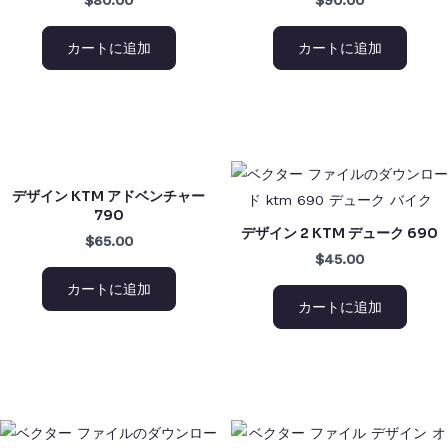
カートに追加
カートに追加
デザイン KTM アドベンチャー
790
デザイン 2 KTM デューク 690
$65.00
$45.00
カートに追加
カートに追加