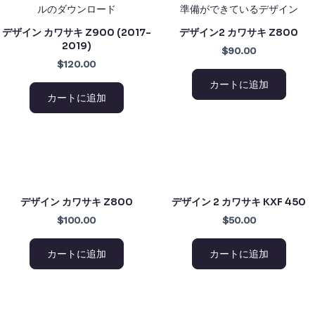
デザイン カワサキ Z900 (2017-
デザイン2 カワサキ Z800
2019)
$90.00
$120.00
カートに追加
カートに追加
デザイン カワサキ Z800
デザイン 2 カワサキ KXF 450
$100.00
$50.00
カートに追加
カートに追加