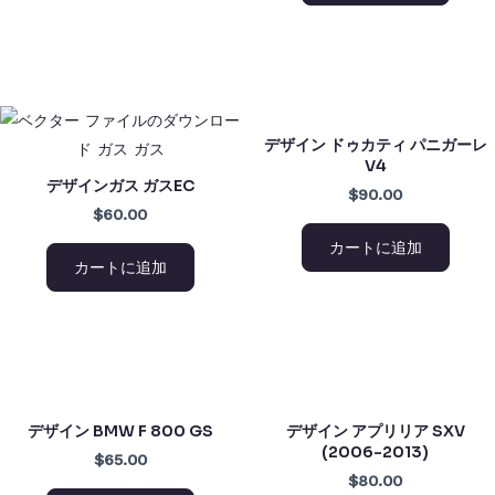
デザイン ドゥカティ パニガーレ
V4
デザインガス ガスEC
$90.00
$60.00
カートに追加
カートに追加
デザイン BMW F 800 GS
デザイン アプリリア SXV
(2006-2013)
$65.00
$80.00