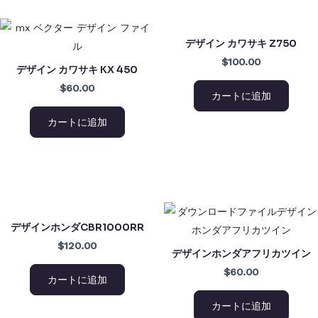
デザイン カワサキ Z750
$100.00
デザイン カワサキ KX 450
$60.00
カートに追加
カートに追加
デザインホンダCBR1000RR
$120.00
デザインホンダアフリカツイン
$60.00
カートに追加
カートに追加