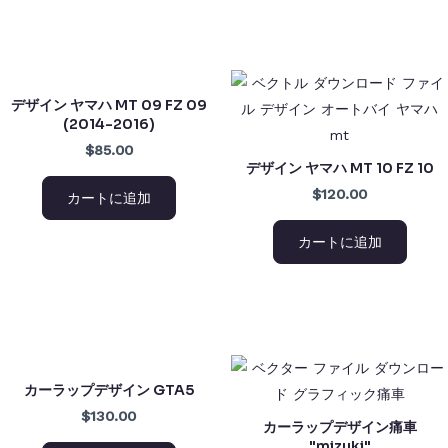
デザイン ヤマハ MT 09 FZ 09
(2014-2016)
$85.00
デザイン ヤマハ MT 10 FZ 10
$120.00
カートに追加
カートに追加
カーラップデザイン GTA5
$130.00
カーラップデザイン痛車
"mizuki"