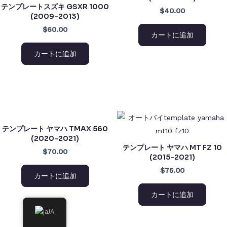
テンプレートスズキ GSXR 1000
$40.00
(2009-2013)
$60.00
カートに追加
カートに追加
テンプレート ヤマハ TMAX 560
(2020-2021)
テンプレート ヤマハ MT FZ 10
$70.00
(2015-2021)
$75.00
カートに追加
カートに追加
JA