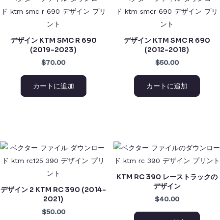
デザイン KTM SMC R 690
デザイン KTM SMC R 690
(2019-2023)
(2012-2018)
$70.00
$50.00
カートに追加
カートに追加
KTM RC 390 レーストラックの
デザイン
デザイン 2 KTM RC 390 (2014-
2021)
$40.00
$50.00