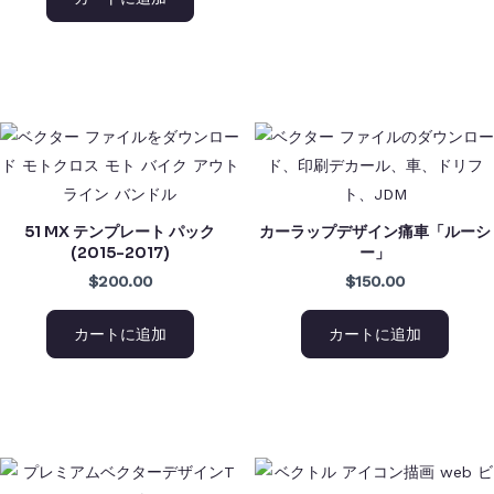
51 MX テンプレート パック
カーラップデザイン痛車「ルーシ
(2015-2017)
ー」
$200.00
$150.00
カートに追加
カートに追加