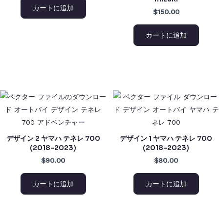
カートに追加
$150.00
カートに追加
デザイン 2 ヤマハ テネレ 700
デザイン 1 ヤマハ テネレ 700
(2018-2023)
(2018-2023)
$90.00
$80.00
カートに追加
カートに追加