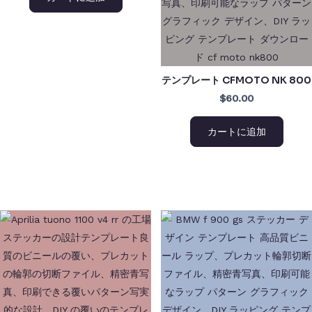
テンプレート CFMOTO NK 800
$60.00
カートに追加