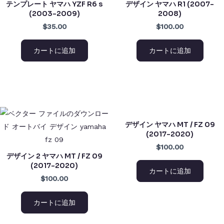
テンプレート ヤマハ YZF R6 s
デザイン ヤマハ R1 (2007-
(2003-2009)
2008)
$35.00
$100.00
カートに追加
カートに追加
デザイン ヤマハ MT / FZ 09
(2017-2020)
$100.00
デザイン 2 ヤマハ MT / FZ 09
(2017-2020)
カートに追加
$100.00
カートに追加