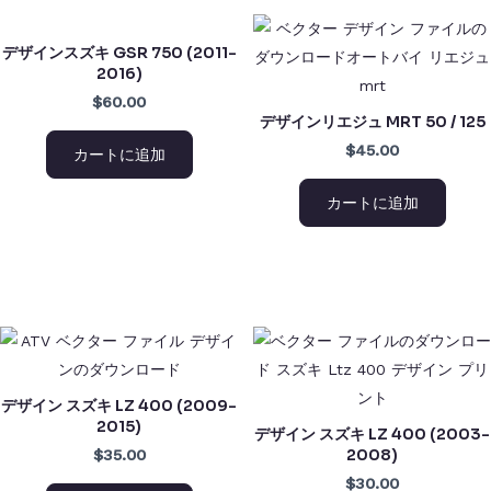
デザインスズキ GSR 750 (2011-
2016)
$60.00
デザインリエジュ MRT 50 / 125
$45.00
カートに追加
カートに追加
デザイン スズキ LZ 400 (2009-
2015)
デザイン スズキ LZ 400 (2003-
2008)
$35.00
$30.00