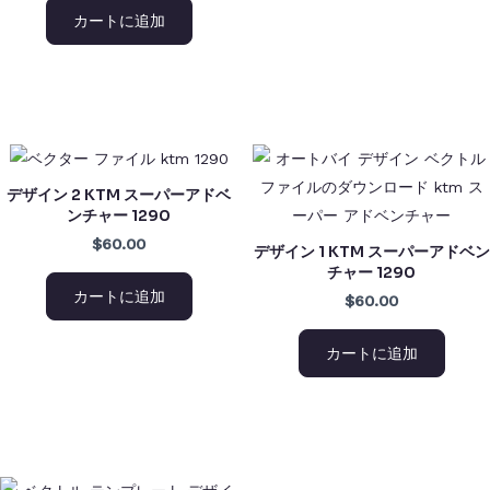
カートに追加
デザイン 2 KTM スーパーアドベ
ンチャー 1290
$60.00
デザイン 1 KTM スーパーアドベン
チャー 1290
カートに追加
$60.00
カートに追加