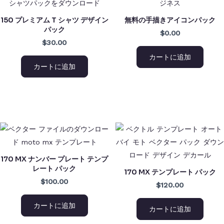
150 プレミアム T シャツ デザイン
無料の手描きアイコンパック
パック
$0.00
$30.00
カートに追加
カートに追加
170 MX ナンバー プレート テンプ
レート パック
170 MX テンプレート パック
$100.00
$120.00
カートに追加
カートに追加