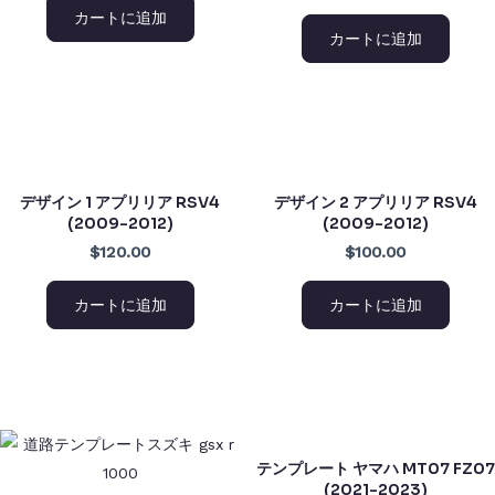
カートに追加
カートに追加
デザイン 1 アプリリア RSV4
デザイン 2 アプリリア RSV4
(2009-2012)
(2009-2012)
$120.00
$100.00
カートに追加
カートに追加
テンプレート ヤマハ MT07 FZ07
(2021-2023)