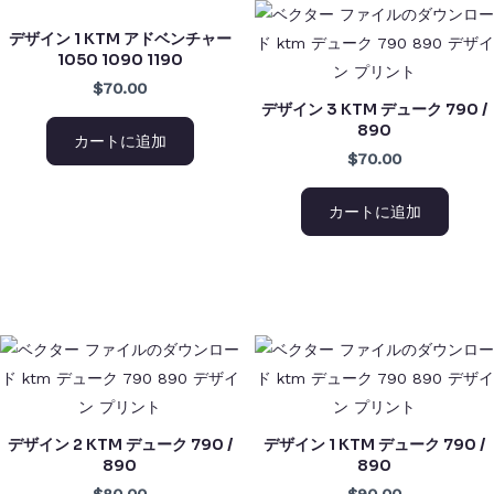
デザイン 1 KTM アドベンチャー
1050 1090 1190
$70.00
デザイン 3 KTM デューク 790 /
890
カートに追加
$70.00
カートに追加
デザイン 2 KTM デューク 790 /
デザイン 1 KTM デューク 790 /
890
890
$80.00
$90.00