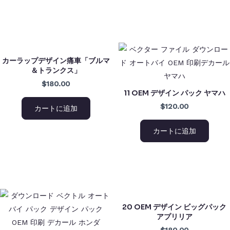
カーラップデザイン痛車「ブルマ
＆トランクス」
$180.00
11 OEM デザイン パック ヤマハ
$120.00
カートに追加
カートに追加
20 OEM デザイン ビッグパック
アプリリア
$180.00