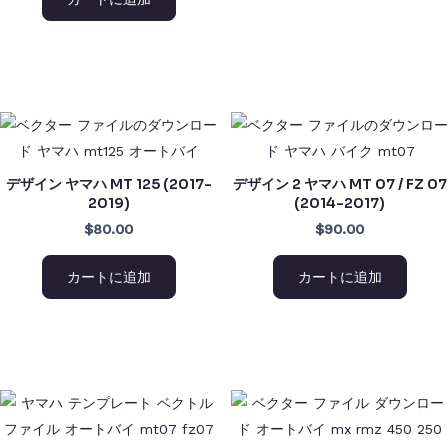
デザイン ヤマハ MT 125 (2017-
デザイン 2 ヤマハ MT 07 / FZ 07
2019)
(2014-2017)
$80.00
$90.00
カートに追加
カートに追加