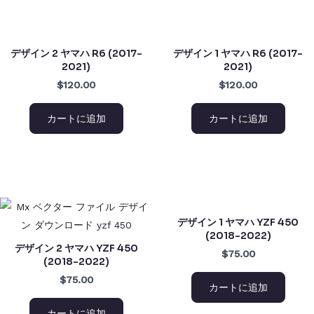
デザイン 2 ヤマハ R6 (2017-
デザイン 1 ヤマハ R6 (2017-
2021)
2021)
$120.00
$120.00
カートに追加
カートに追加
デザイン 1 ヤマハ YZF 450
(2018-2022)
デザイン 2 ヤマハ YZF 450
$75.00
(2018-2022)
$75.00
カートに追加
カートに追加