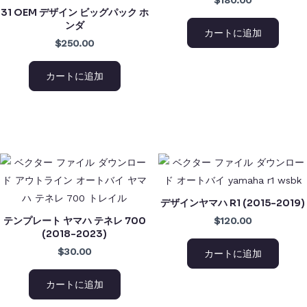
31 OEM デザイン ビッグパック ホ
ンダ
カートに追加
$250.00
カートに追加
デザインヤマハ R1 (2015-2019)
テンプレート ヤマハ テネレ 700
$120.00
(2018-2023)
$30.00
カートに追加
カートに追加