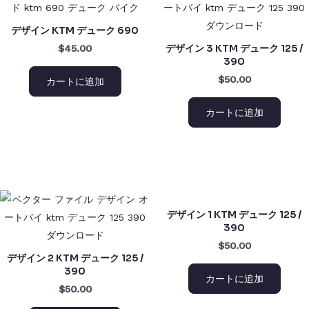
デザイン KTM デューク 690
デザイン 3 KTM デューク 125 /
$45.00
390
$50.00
カートに追加
カートに追加
デザイン 1 KTM デューク 125 /
390
$50.00
デザイン 2 KTM デューク 125 /
390
カートに追加
$50.00