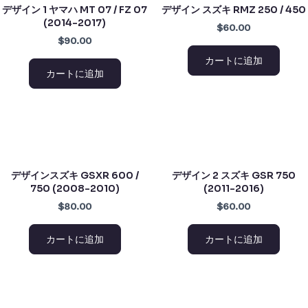
デザイン 1 ヤマハ MT 07 / FZ 07
デザイン スズキ RMZ 250 / 450
(2014-2017)
$60.00
$90.00
カートに追加
カートに追加
デザインスズキ GSXR 600 /
デザイン 2 スズキ GSR 750
750 (2008-2010)
(2011-2016)
$80.00
$60.00
カートに追加
カートに追加