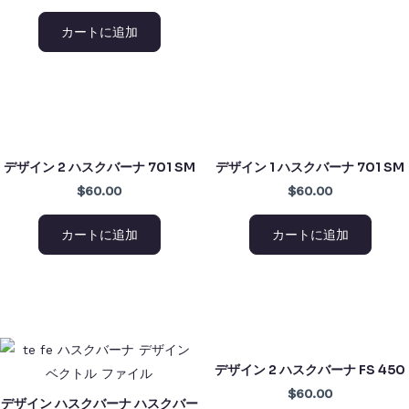
カートに追加
デザイン 2 ハスクバーナ 701 SM
デザイン 1 ハスクバーナ 701 SM
$60.00
$60.00
カートに追加
カートに追加
デザイン 2 ハスクバーナ FS 450
$60.00
デザイン ハスクバーナ ハスクバー