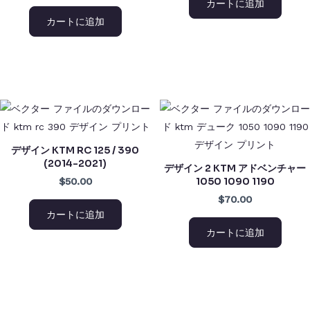
カートに追加
カートに追加
デザイン KTM RC 125 / 390
(2014-2021)
デザイン 2 KTM アドベンチャー
1050 1090 1190
$50.00
$70.00
カートに追加
カートに追加