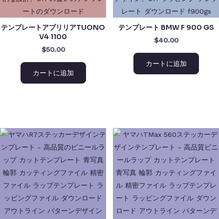
テンプレートアプリリアTUONO
テンプレート BMW F 900 GS
V4 1100
$40.00
$50.00
カートに追加
カートに追加