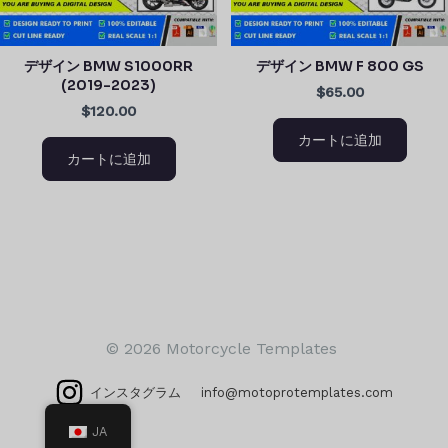
デザイン BMW S1000RR
デザイン BMW F 800 GS
(2019-2023)
$65.00
$120.00
カートに追加
カートに追加
© 2026 Motorcycle Templates
インスタグラム
info@motoprotemplates.com
JA