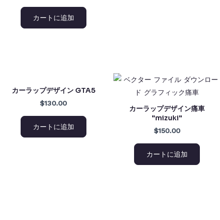
カートに追加
カーラップデザイン GTA5
$130.00
カーラップデザイン痛車
"mizuki"
カートに追加
$150.00
カートに追加