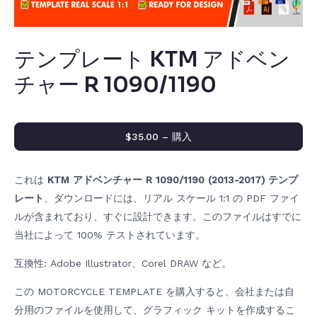
テンプレート KTM アドベン
チャー R 1090/1190
$35.00 – 購入
これは
KTM アドベンチャー R 1090/1190 (2013-2017) テンプ
レート
、ダウンロードには、リアル スケール 1:1 の PDF ファイ
ルが含まれており、すぐに設計できます。このファイルはすでに
当社によって 100% テストされています。
互換性: Adobe Illustrator、Corel DRAW など。
この MOTORCYCLE TEMPLATE を購入すると、会社または自
分用のファイルを使用して、グラフィック キットを作成するこ