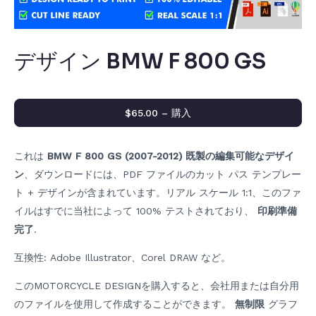
デザイン BMW F 800 GS
$65.00 – 購入
これは
BMW F 800 GS (2007-2012) 既製の編集可能なデザイ
ン
、ダウンロードには、PDF ファイルのカット パス テンプレー
ト + デザインが含まれています。リアル スケール 1:1、このファ
イルはすでに当社によって 100% テストされており、
印刷準備
完了
.
互換性: Adobe Illustrator、Corel DRAW など。
このMOTORCYCLE DESIGNを購入すると、会社用または自分用
のファイルを使用して作成することができます。
無制限
グラフ