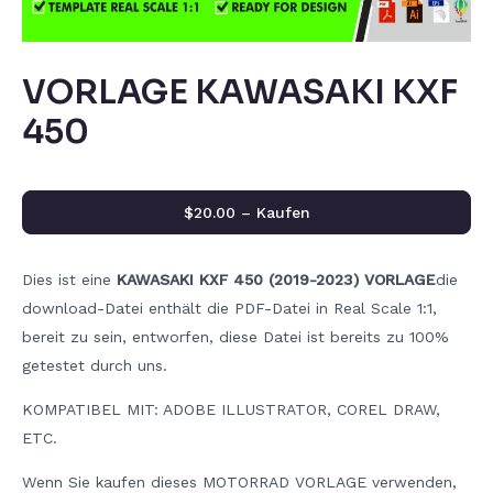
VORLAGE KAWASAKI KXF
450
$20.00 – Kaufen
Dies ist eine
KAWASAKI KXF 450 (2019-2023) VORLAGE
die
download-Datei enthält die PDF-Datei in Real Scale 1:1,
bereit zu sein, entworfen, diese Datei ist bereits zu 100%
getestet durch uns.
KOMPATIBEL MIT: ADOBE ILLUSTRATOR, COREL DRAW,
ETC.
Wenn Sie kaufen dieses MOTORRAD VORLAGE verwenden,