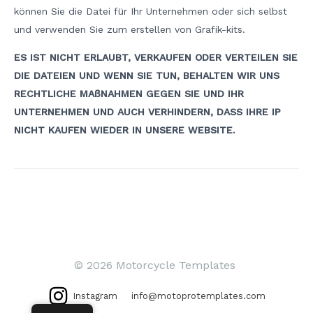
können Sie die Datei für Ihr Unternehmen oder sich selbst
und verwenden Sie zum erstellen von Grafik-kits.
ES IST NICHT ERLAUBT, VERKAUFEN ODER VERTEILEN SIE
DIE DATEIEN UND WENN SIE TUN, BEHALTEN WIR UNS
RECHTLICHE MAßNAHMEN GEGEN SIE UND IHR
UNTERNEHMEN UND AUCH VERHINDERN, DASS IHRE IP
NICHT KAUFEN WIEDER IN UNSERE WEBSITE.
Beitrags-
Navigation
© 2026 Motorcycle Templates
Instagram
info@motoprotemplates.com