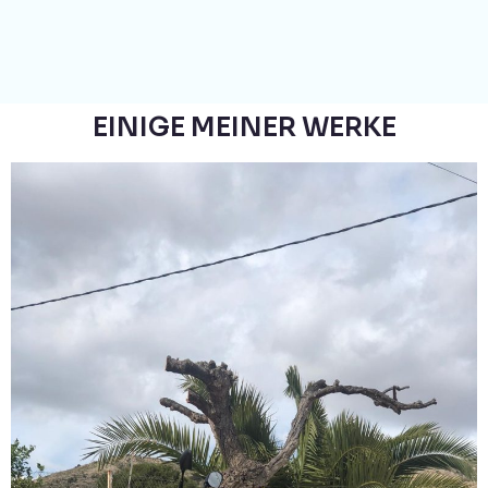
EINIGE MEINER WERKE