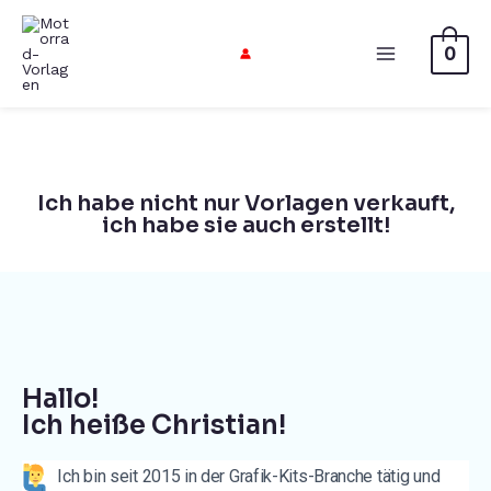
0
Ich habe nicht nur Vorlagen verkauft,
ich habe sie auch erstellt!
Hallo!
Ich heiße Christian!
Ich bin seit 2015 in der Grafik-Kits-Branche tätig und