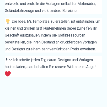
entwerfe und erstelle die Vorlagen selbst für Motorräder,
Geländefahrzeuge und viele andere Bereiche.
Die Idee, Mr. Templates zu erstellen, ist entstanden, um
kleinen und großen Grafikunternehmen dabei zu helfen, ihr
Geschäft auszubauen, indem sie Grafikressourcen
bereitstellen, die Ihren Bestand an druckfertigen Vorlagen
und Designs zu einem sehr vernünftigen Preis erweitern.
👨‍💻 Ich arbeite jeden Tag daran, Designs und Vorlagen
hochzuladen, also behalten Sie unsere Website im Auge!