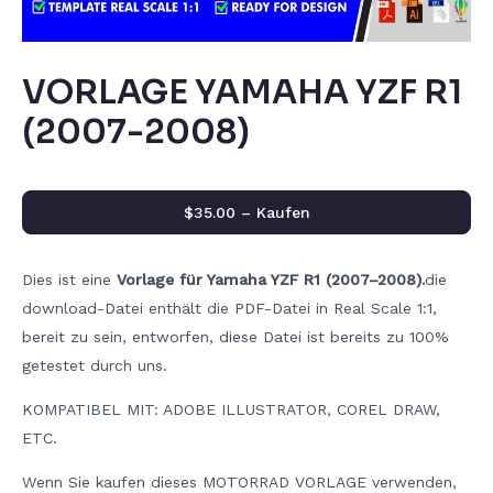
VORLAGE YAMAHA YZF R1
(2007-2008)
$35.00 – Kaufen
Dies ist eine
Vorlage für Yamaha YZF R1 (2007–2008).
die
download-Datei enthält die PDF-Datei in Real Scale 1:1,
bereit zu sein, entworfen, diese Datei ist bereits zu 100%
getestet durch uns.
KOMPATIBEL MIT: ADOBE ILLUSTRATOR, COREL DRAW,
ETC.
Wenn Sie kaufen dieses MOTORRAD VORLAGE verwenden,