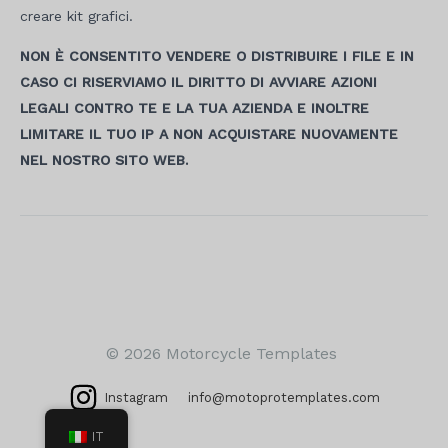
creare kit grafici.
NON È CONSENTITO VENDERE O DISTRIBUIRE I FILE E IN
CASO CI RISERVIAMO IL DIRITTO DI AVVIARE AZIONI
LEGALI CONTRO TE E LA TUA AZIENDA E INOLTRE
LIMITARE IL TUO IP A NON ACQUISTARE NUOVAMENTE
NEL NOSTRO SITO WEB.
Navigazione
articoli
© 2026 Motorcycle Templates
Instagram
info@motoprotemplates.com
IT