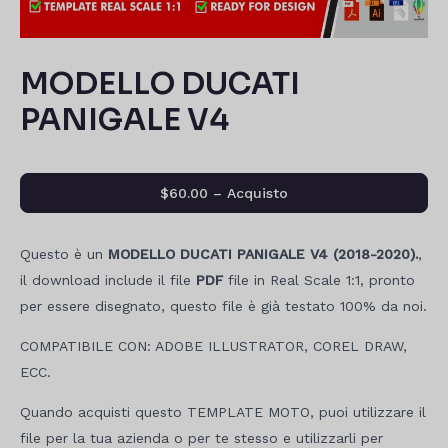
MODELLO DUCATI
PANIGALE V4
$60.00 – Acquisto
Questo è un
MODELLO DUCATI PANIGALE V4 (2018-2020).
,
il download include il file
PDF
file in Real Scale 1:1, pronto
per essere disegnato, questo file è già testato 100% da noi.
COMPATIBILE CON: ADOBE ILLUSTRATOR, COREL DRAW,
ECC.
Quando acquisti questo TEMPLATE MOTO, puoi utilizzare il
file per la tua azienda o per te stesso e utilizzarli per