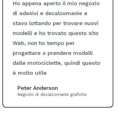
Ho appena aperto il mio negozio
di adesivi e decalcomanie e
stavo lottando per trovare nuovi
modelli e ho trovato questo sito
Web, non ho tempo per
progettare o prendere modelli
dalle motociclette, quindi questo
è molto utile
Peter Anderson
Negozio di decalcomanie grafiche