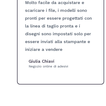
Molto facile da acquistare e
scaricare i file, i modelli sono
pronti per essere progettati con
la linea di taglio pronta e i
disegni sono impostati solo per
essere inviati alla stampante e
iniziare a vendere
Giulia Chiavi
Negozio online di adesivi