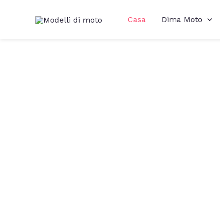
Casa
Dima Moto