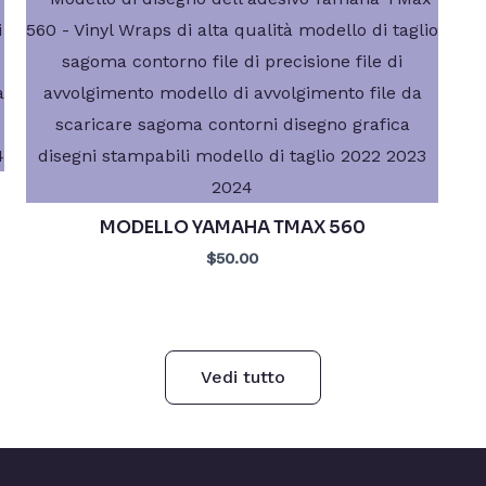
MODELLO YAMAHA TMAX 560
$50.00
Vedi tutto