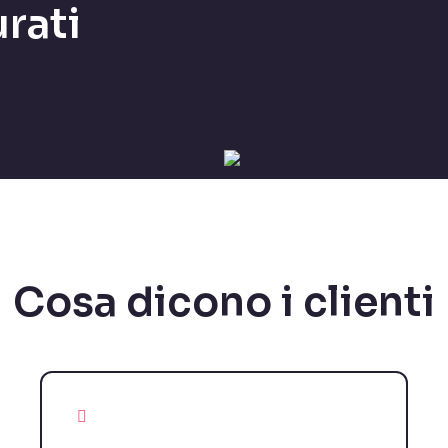
rati
Cosa dicono i clienti