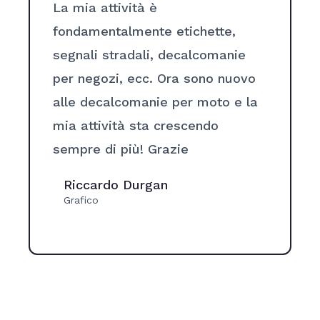
La mia attività è
fondamentalmente etichette,
segnali stradali, decalcomanie
per negozi, ecc. Ora sono nuovo
alle decalcomanie per moto e la
mia attività sta crescendo
sempre di più! Grazie
Riccardo Durgan
Grafico