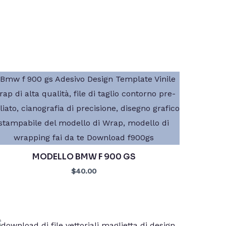
MODELLO BMW F 900 GS
$40.00