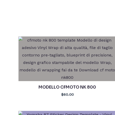
MODELLO CFMOTO NK 800
$60.00