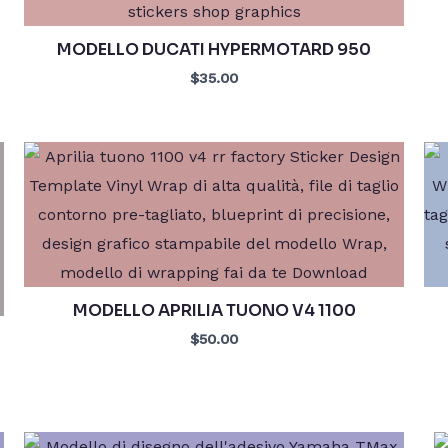
MODELLO DUCATI HYPERMOTARD 950
$35.00
MODELLO APRILIA TUONO V4 1100
$50.00