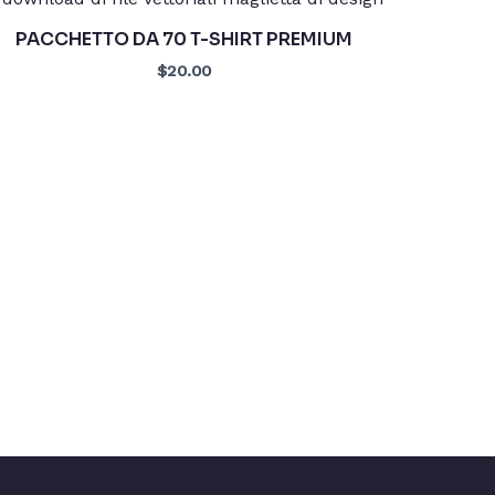
PACCHETTO DA 70 T-SHIRT PREMIUM
$20.00