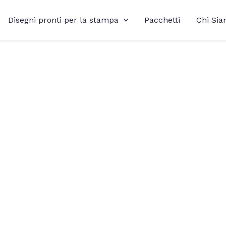
Disegni pronti per la stampa
Pacchetti
Chi Si