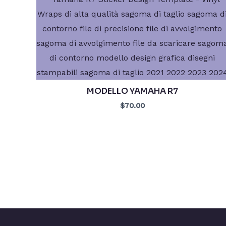
MODELLO YAMAHA R7
$70.00