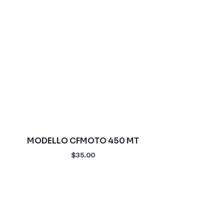
MODELLO CFMOTO 450 MT
$35.00