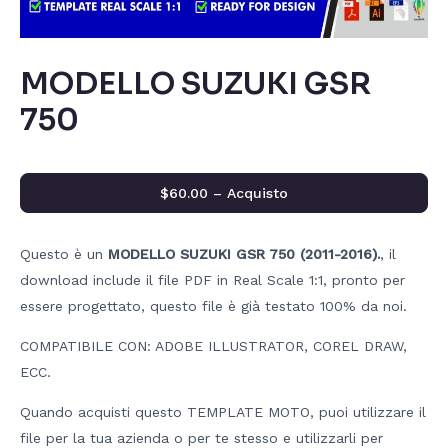
MODELLO SUZUKI GSR
750
$60.00 – Acquisto
Questo è un
MODELLO SUZUKI GSR 750 (2011-2016).
, il
download include il file PDF in Real Scale 1:1, pronto per
essere progettato, questo file è già testato 100% da noi.
COMPATIBILE CON: ADOBE ILLUSTRATOR, COREL DRAW,
ECC.
Quando acquisti questo TEMPLATE MOTO, puoi utilizzare il
file per la tua azienda o per te stesso e utilizzarli per