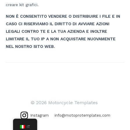
creare kit grafici.
NON È CONSENTITO VENDERE O DISTRIBUIRE I FILE E IN
CASO CI RISERVIAMO IL DIRITTO DI AVVIARE AZIONI
LEGALI CONTRO TE E LA TUA AZIENDA E INOLTRE
LIMITARE IL TUO IP A NON ACQUISTARE NUOVAMENTE
NEL NOSTRO SITO WEB.
Navigazione
articoli
© 2026 Motorcycle Templates
Instagram
info@motoprotemplates.com
IT