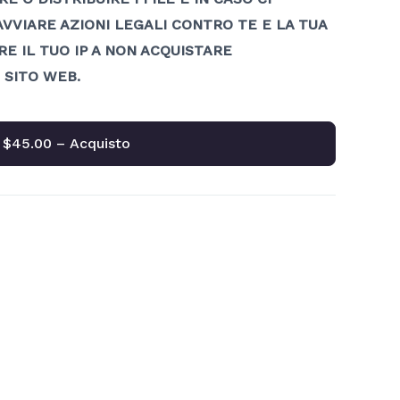
 AVVIARE AZIONI LEGALI CONTRO TE E LA TUA
RE IL TUO IP A NON ACQUISTARE
SITO WEB.
$45.00 – Acquisto