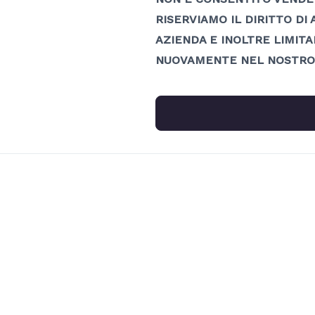
RISERVIAMO IL DIRITTO DI
AZIENDA E INOLTRE LIMITA
NUOVAMENTE NEL NOSTRO 