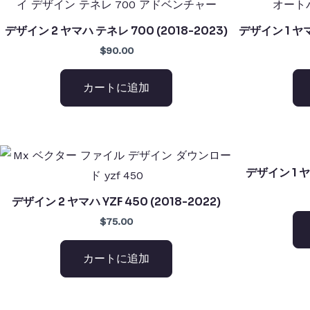
デザイン 2 ヤマハ テネレ 700 (2018-2023)
デザイン 1 ヤマ
$90.00
カートに追加
デザイン 1 ヤマ
デザイン 2 ヤマハ YZF 450 (2018-2022)
$75.00
カートに追加