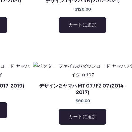
7-2021)
デザイン 1 ヤマハ R6 (2017-2021)
$120.00
カートに追加
017-2019)
デザイン 2 ヤマハ MT 07 / FZ 07 (2014-
2017)
$90.00
カートに追加