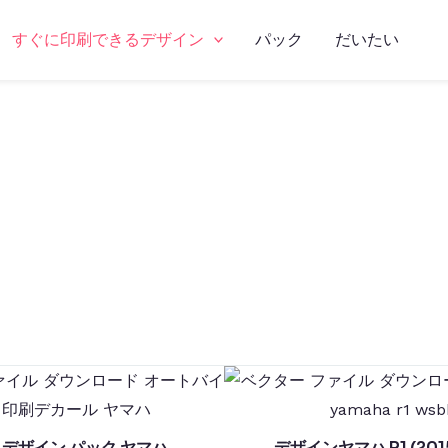
すぐに印刷できるデザイン
パック
だいたい
EM デザイン パック ヤマハ
デザインヤマハ R1 (2015