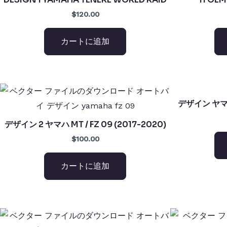
$120.00
カートに追加
デザイン ヤマハ 
デザイン 2 ヤマハ MT / FZ 09 (2017-2020)
$100.00
カートに追加