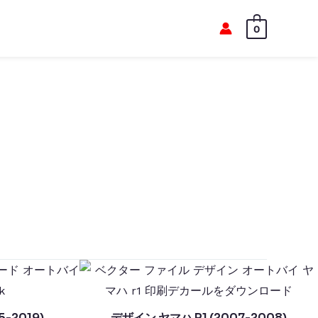
0
-2019)
デザイン ヤマハ R1 (2007-2008)