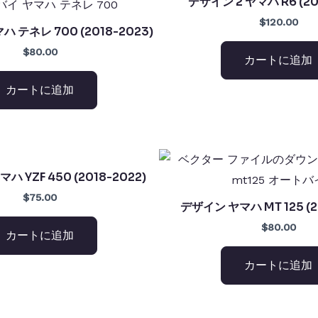
デザイン 2 ヤマハ R6 (201
$120.00
ハ テネレ 700 (2018-2023)
$80.00
カートに追加
カートに追加
ハ YZF 450 (2018-2022)
$75.00
デザイン ヤマハ MT 125 (2
$80.00
カートに追加
カートに追加