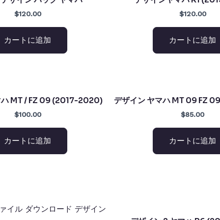
$120.00
$120.00
カートに追加
カートに追加
MT / FZ 09 (2017-2020)
デザイン ヤマハ MT 09 FZ 09 
$100.00
$85.00
カートに追加
カートに追加