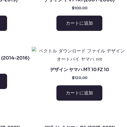
$100.00
カートに追加
(2014-2016)
デザイン ヤマハ MT 10 FZ 10
$120.00
カートに追加