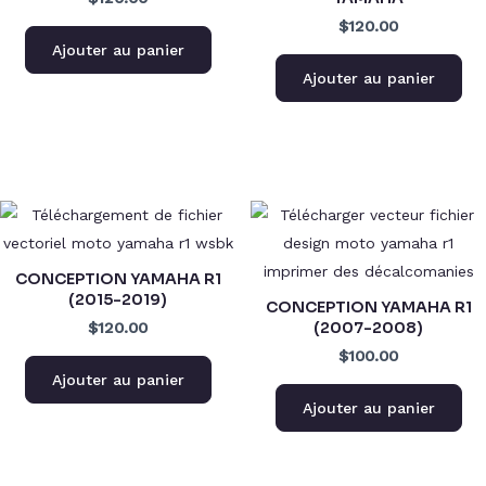
$120.00
Ajouter au panier
Ajouter au panier
CONCEPTION YAMAHA R1
(2015-2019)
CONCEPTION YAMAHA R1
(2007-2008)
$120.00
$100.00
Ajouter au panier
Ajouter au panier