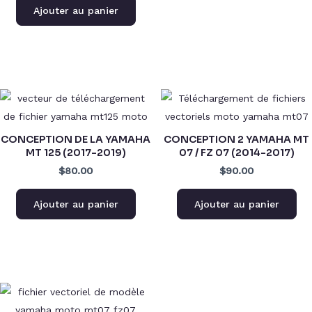
Ajouter au panier
CONCEPTION DE LA YAMAHA
CONCEPTION 2 YAMAHA MT
MT 125 (2017-2019)
07 / FZ 07 (2014-2017)
$80.00
$90.00
Ajouter au panier
Ajouter au panier