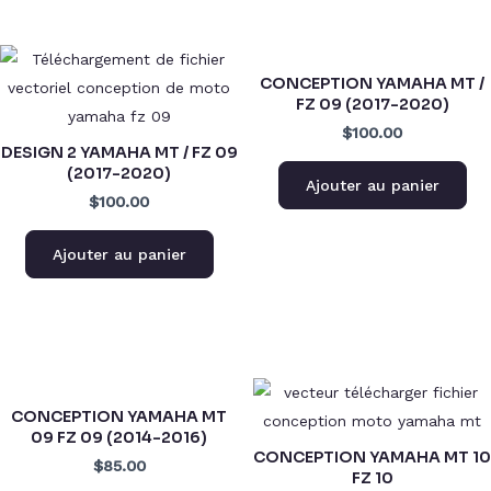
CONCEPTION YAMAHA MT /
FZ 09 (2017-2020)
$100.00
DESIGN 2 YAMAHA MT / FZ 09
(2017-2020)
Ajouter au panier
$100.00
Ajouter au panier
CONCEPTION YAMAHA MT
09 FZ 09 (2014-2016)
CONCEPTION YAMAHA MT 10
$85.00
FZ 10