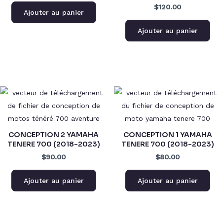
$120.00
Ajouter au panier
Ajouter au panier
CONCEPTION 2 YAMAHA
CONCEPTION 1 YAMAHA
TENERE 700 (2018-2023)
TENERE 700 (2018-2023)
$90.00
$80.00
Ajouter au panier
Ajouter au panier