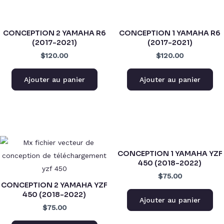
CONCEPTION 2 YAMAHA R6
CONCEPTION 1 YAMAHA R6
(2017-2021)
(2017-2021)
$120.00
$120.00
Ajouter au panier
Ajouter au panier
CONCEPTION 1 YAMAHA YZF
450 (2018-2022)
$75.00
CONCEPTION 2 YAMAHA YZF
450 (2018-2022)
Ajouter au panier
$75.00