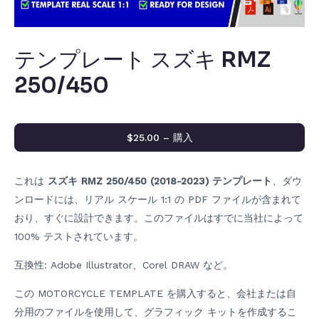
テンプレート スズキ RMZ
250/450
$25.00 – 購入
これは
スズキ RMZ 250/450 (2018-2023) テンプレート
、ダウ
ンロードには、リアル スケール 1:1 の PDF ファイルが含まれて
おり、すぐに設計できます。このファイルはすでに当社によって
100% テストされています。
互換性: Adobe Illustrator、Corel DRAW など。
この MOTORCYCLE TEMPLATE を購入すると、会社または自
分用のファイルを使用して、グラフィック キットを作成するこ