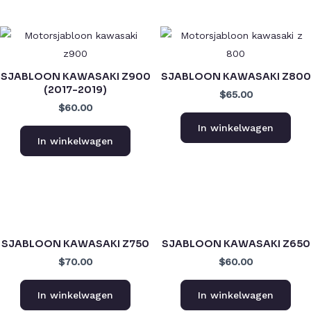
SJABLOON KAWASAKI Z900
SJABLOON KAWASAKI Z800
(2017-2019)
$65.00
$60.00
In winkelwagen
In winkelwagen
SJABLOON KAWASAKI Z750
SJABLOON KAWASAKI Z650
$70.00
$60.00
In winkelwagen
In winkelwagen