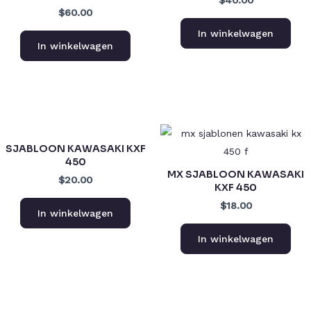
$60.00
In winkelwagen
In winkelwagen
SJABLOON KAWASAKI KXF
450
MX SJABLOON KAWASAKI
$20.00
KXF 450
$18.00
In winkelwagen
In winkelwagen