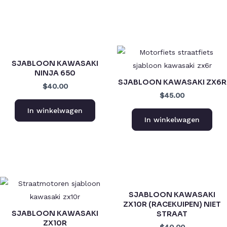
SJABLOON KAWASAKI
NINJA 650
SJABLOON KAWASAKI ZX6R
$40.00
$45.00
In winkelwagen
In winkelwagen
SJABLOON KAWASAKI
ZX10R (RACEKUIPEN) NIET
SJABLOON KAWASAKI
STRAAT
ZX10R
$40.00