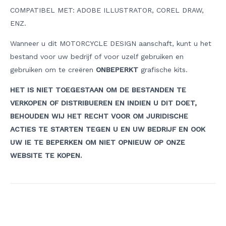
COMPATIBEL MET: ADOBE ILLUSTRATOR, COREL DRAW,
ENZ.
Wanneer u dit MOTORCYCLE DESIGN aanschaft, kunt u het
bestand voor uw bedrijf of voor uzelf gebruiken en
gebruiken om te creëren
ONBEPERKT
grafische kits.
HET IS NIET TOEGESTAAN OM DE BESTANDEN TE
VERKOPEN OF DISTRIBUEREN EN INDIEN U DIT DOET,
BEHOUDEN WIJ HET RECHT VOOR OM JURIDISCHE
ACTIES TE STARTEN TEGEN U EN UW BEDRIJF EN OOK
UW IE TE BEPERKEN OM NIET OPNIEUW OP ONZE
WEBSITE TE KOPEN.
Berichtnavigatie