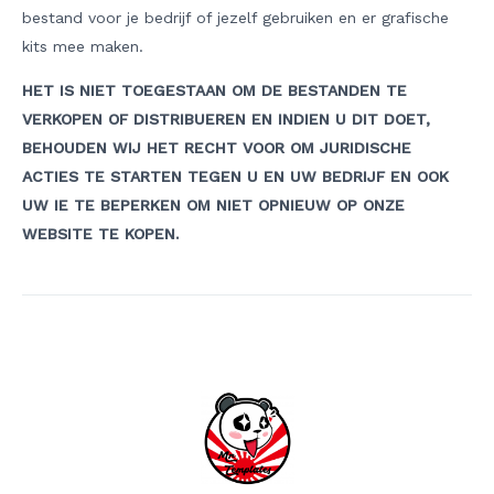
bestand voor je bedrijf of jezelf gebruiken en er grafische
kits mee maken.
HET IS NIET TOEGESTAAN OM DE BESTANDEN TE
VERKOPEN OF DISTRIBUEREN EN INDIEN U DIT DOET,
BEHOUDEN WIJ HET RECHT VOOR OM JURIDISCHE
ACTIES TE STARTEN TEGEN U EN UW BEDRIJF EN OOK
UW IE TE BEPERKEN OM NIET OPNIEUW OP ONZE
WEBSITE TE KOPEN.
Berichtnavigatie