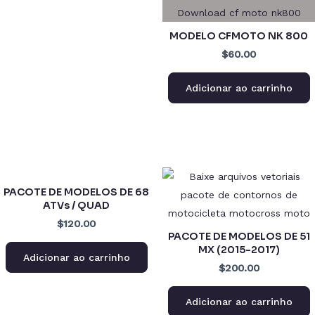
MODELO CFMOTO NK 800
$60.00
Adicionar ao carrinho
PACOTE DE MODELOS DE 68
ATVs / QUAD
$120.00
PACOTE DE MODELOS DE 51
MX (2015-2017)
Adicionar ao carrinho
$200.00
Adicionar ao carrinho