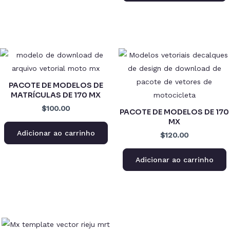
PACOTE DE MODELOS DE
MATRÍCULAS DE 170 MX
$100.00
PACOTE DE MODELOS DE 170
MX
Adicionar ao carrinho
$120.00
Adicionar ao carrinho