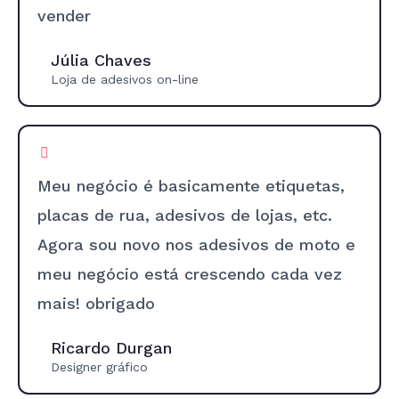
vender
Júlia Chaves
Loja de adesivos on-line
Meu negócio é basicamente etiquetas,
placas de rua, adesivos de lojas, etc.
Agora sou novo nos adesivos de moto e
meu negócio está crescendo cada vez
mais! obrigado
Ricardo Durgan
Designer gráfico