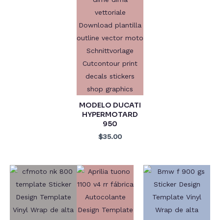
MODELO DUCATI
HYPERMOTARD
950
$35.00