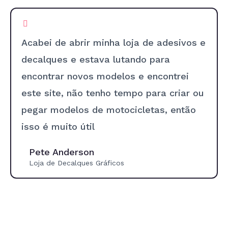
Acabei de abrir minha loja de adesivos e
decalques e estava lutando para
encontrar novos modelos e encontrei
este site, não tenho tempo para criar ou
pegar modelos de motocicletas, então
isso é muito útil
Pete Anderson
Loja de Decalques Gráficos