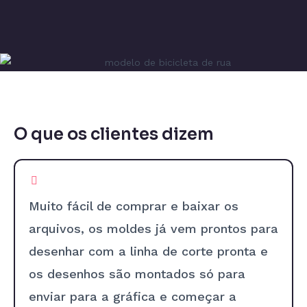
O que os clientes dizem
Muito fácil de comprar e baixar os
arquivos, os moldes já vem prontos para
desenhar com a linha de corte pronta e
os desenhos são montados só para
enviar para a gráfica e começar a