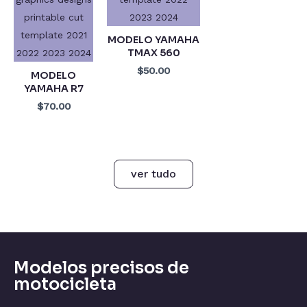
MODELO YAMAHA
TMAX 560
$50.00
MODELO
YAMAHA R7
$70.00
ver tudo
Modelos precisos de
motocicleta