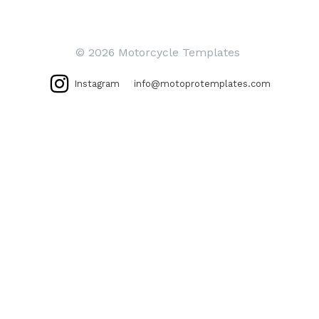
© 2026 Motorcycle Templates
Instagram
info@motoprotemplates.com