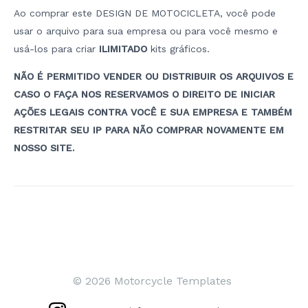
Ao comprar este DESIGN DE MOTOCICLETA, você pode
usar o arquivo para sua empresa ou para você mesmo e
usá-los para criar
ILIMITADO
kits gráficos.
NÃO É PERMITIDO VENDER OU DISTRIBUIR OS ARQUIVOS E
CASO O FAÇA NOS RESERVAMOS O DIREITO DE INICIAR
AÇÕES LEGAIS CONTRA VOCÊ E SUA EMPRESA E TAMBÉM
RESTRITAR SEU IP PARA NÃO COMPRAR NOVAMENTE EM
NOSSO SITE.
Navegação
de
artigos
© 2026 Motorcycle Templates