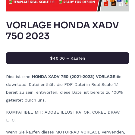
VORLAGE HONDA XADV
750 2023
$40.00 – Kaufen
Dies ist eine
HONDA XADV 750 (2021-2023) VORLAGE
die
download-Datei enthält die PDF-Datei in Real Scale 1:1,
bereit zu sein, entworfen, diese Datei ist bereits zu 100%
getestet durch uns.
KOMPATIBEL MIT: ADOBE ILLUSTRATOR, COREL DRAW,
ETC.
Wenn Sie kaufen dieses MOTORRAD VORLAGE verwenden,