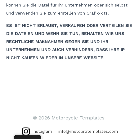
können Sie die Datei für Ihr Unternehmen oder sich selbst
und verwenden Sie zum erstellen von Grafik-kits.
ES IST NICHT ERLAUBT, VERKAUFEN ODER VERTEILEN SIE
DIE DATEIEN UND WENN SIE TUN, BEHALTEN WIR UNS
RECHTLICHE MAßNAHMEN GEGEN SIE UND IHR
UNTERNEHMEN UND AUCH VERHINDERN, DASS IHRE IP
NICHT KAUFEN WIEDER IN UNSERE WEBSITE.
Beitrags-
Navigation
© 2026 Motorcycle Templates
Instagram
info@motoprotemplates.com