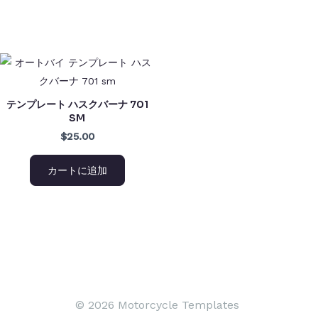
テンプレート ハスクバーナ 701
SM
$25.00
カートに追加
© 2026 Motorcycle Templates