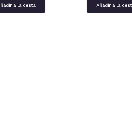
ñadir a la cesta
Añadir a la ces