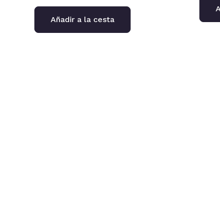
A
Añadir a la cesta