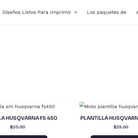
Diseños Listos Para Imprimir
Los paquetes de
LA HUSQVARNA FS 450
PLANTILLA HUSQVARN
$20.00
$25.00