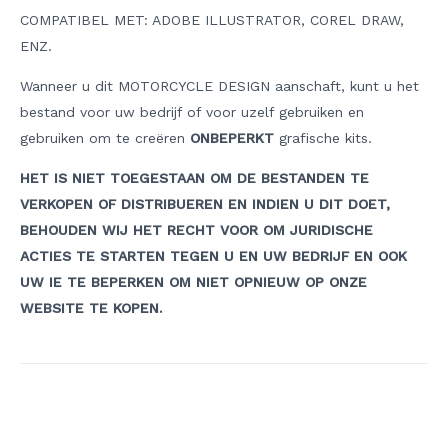
COMPATIBEL MET: ADOBE ILLUSTRATOR, COREL DRAW,
ENZ.
Wanneer u dit MOTORCYCLE DESIGN aanschaft, kunt u het
bestand voor uw bedrijf of voor uzelf gebruiken en
gebruiken om te creëren
ONBEPERKT
grafische kits.
HET IS NIET TOEGESTAAN OM DE BESTANDEN TE
VERKOPEN OF DISTRIBUEREN EN INDIEN U DIT DOET,
BEHOUDEN WIJ HET RECHT VOOR OM JURIDISCHE
ACTIES TE STARTEN TEGEN U EN UW BEDRIJF EN OOK
UW IE TE BEPERKEN OM NIET OPNIEUW OP ONZE
WEBSITE TE KOPEN.
Berichtnavigatie