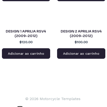
DESIGN 1 APRILIA RSV4
DESIGN 2 APRILIA RSV4
(2009-2012)
(2009-2012)
$120.00
$100.00
Adicionar ao carrinho
Adicionar ao carrinho
© 2026 Motorcycle Templates