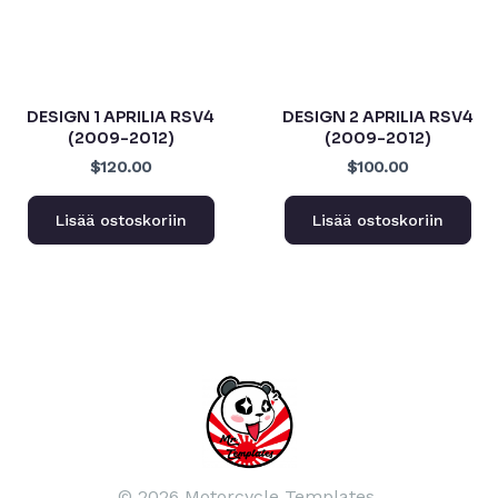
DESIGN 1 APRILIA RSV4
DESIGN 2 APRILIA RSV4
(2009-2012)
(2009-2012)
$120.00
$100.00
Lisää ostoskoriin
Lisää ostoskoriin
© 2026 Motorcycle Templates