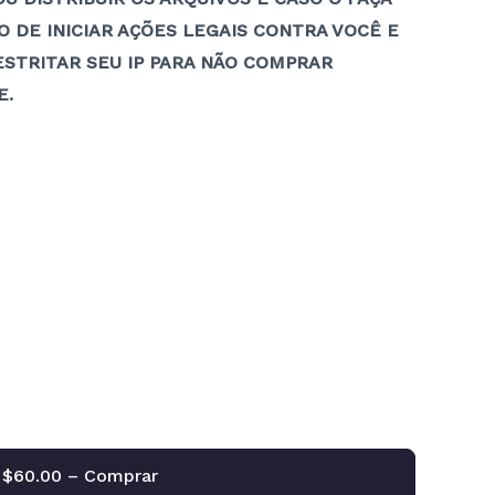
 DE INICIAR AÇÕES LEGAIS CONTRA VOCÊ E
STRITAR SEU IP PARA NÃO COMPRAR
E.
$60.00 – Comprar