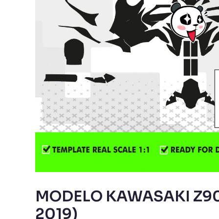
MODELO KAWASAKI Z90
2019)