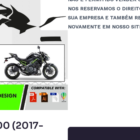
NOS RESERVAMOS O DIREITO
SUA EMPRESA E TAMBÉM RE
NOVAMENTE EM NOSSO SIT
0 (2017-