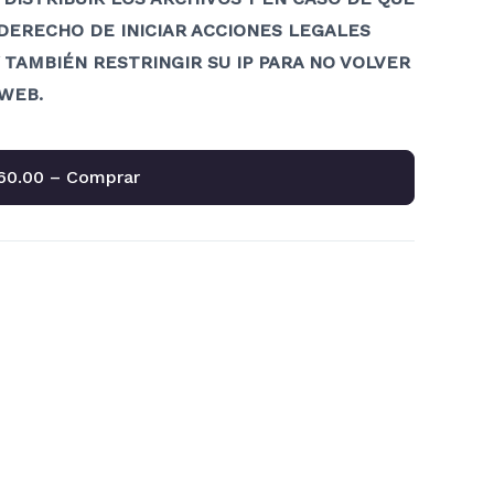
DERECHO DE INICIAR ACCIONES LEGALES
 TAMBIÉN RESTRINGIR SU IP PARA NO VOLVER
WEB.
60.00 – Comprar