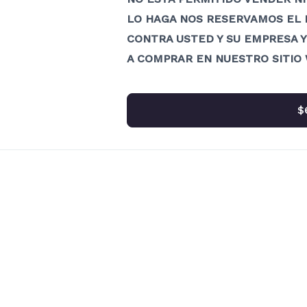
LO HAGA NOS RESERVAMOS EL 
CONTRA USTED Y SU EMPRESA Y
A COMPRAR EN NUESTRO SITIO 
$