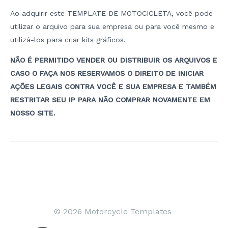
Ao adquirir este TEMPLATE DE MOTOCICLETA, você pode
utilizar o arquivo para sua empresa ou para você mesmo e
utilizá-los para criar kits gráficos.
NÃO É PERMITIDO VENDER OU DISTRIBUIR OS ARQUIVOS E
CASO O FAÇA NOS RESERVAMOS O DIREITO DE INICIAR
AÇÕES LEGAIS CONTRA VOCÊ E SUA EMPRESA E TAMBÉM
RESTRITAR SEU IP PARA NÃO COMPRAR NOVAMENTE EM
NOSSO SITE.
Navegação
de
artigos
© 2026 Motorcycle Templates