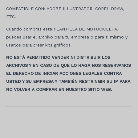
COMPATIBLE CON: ADOBE ILLUSTRATOR, COREL DRAW,
ETC.
Cuando compras esta PLANTILLA DE MOTOCICLETA,
puedes usar el archivo para tu empresa o para ti mismo y
usarlos para crear kits gráficos.
NO ESTÁ PERMITIDO VENDER NI DISTRIBUIR LOS
ARCHIVOS Y EN CASO DE QUE LO HAGA NOS RESERVAMOS
EL DERECHO DE INICIAR ACCIONES LEGALES CONTRA
USTED Y SU EMPRESA Y TAMBIÉN RESTRINGIR SU IP PARA
NO VOLVER A COMPRAR EN NUESTRO SITIO WEB.
Navegación
de
entradas