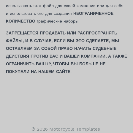
использовать этот файл для своей компании или для себя
и использовать его для создания
НЕОГРАНИЧЕННОЕ
КОЛИЧЕСТВО
графические наборы.
ЗАПРЕЩАЕТСЯ ПРОДАВАТЬ ИЛИ РАСПРОСТРАНЯТЬ
ФАЙЛЫ, И В СЛУЧАЕ, ЕСЛИ ВЫ ЭТО СДЕЛАЕТЕ, МЫ
ОСТАВЛЯЕМ ЗА СОБОЙ ПРАВО НАЧАТЬ СУДЕБНЫЕ
ДЕЙСТВИЯ ПРОТИВ ВАС И ВАШЕЙ КОМПАНИИ, А ТАКЖЕ
ОГРАНИЧИТЬ ВАШ IP, ЧТОБЫ ВЫ БОЛЬШЕ НЕ
ПОКУПАЛИ НА НАШЕМ САЙТЕ.
Навигация
по
записям
© 2026 Motorcycle Templates