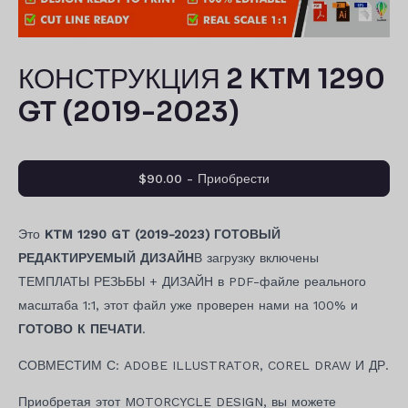
КОНСТРУКЦИЯ 2 KTM 1290
GT (2019-2023)
$90.00 - Приобрести
Это
KTM 1290 GT (2019-2023) ГОТОВЫЙ
РЕДАКТИРУЕМЫЙ ДИЗАЙН
В загрузку включены
ТЕМПЛАТЫ РЕЗЬБЫ + ДИЗАЙН в PDF-файле реального
масштаба 1:1, этот файл уже проверен нами на 100% и
ГОТОВО К ПЕЧАТИ
.
СОВМЕСТИМ С: ADOBE ILLUSTRATOR, COREL DRAW И ДР.
Приобретая этот MOTORCYCLE DESIGN, вы можете