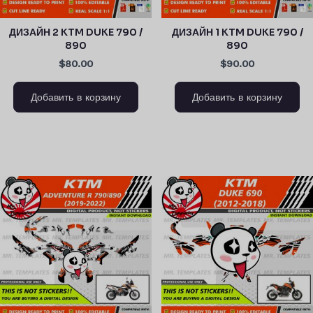
ДИЗАЙН 2 KTM DUKE 790 /
ДИЗАЙН 1 KTM DUKE 790 /
890
890
$80.00
$90.00
Добавить в корзину
Добавить в корзину