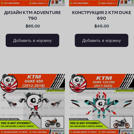
ДИЗАЙН KTM ADVENTURE
КОНСТРУКЦИЯ 2 KTM DUKE
790
690
$65.00
$45.00
Добавить в корзину
Добавить в корзину