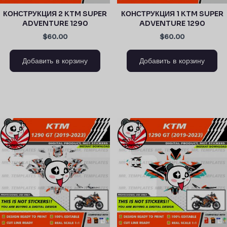
КОНСТРУКЦИЯ 2 KTM SUPER
КОНСТРУКЦИЯ 1 KTM SUPER
ADVENTURE 1290
ADVENTURE 1290
$60.00
$60.00
Добавить в корзину
Добавить в корзину