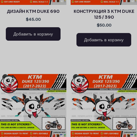
ДИЗАЙН KTM DUKE 690
КОНСТРУКЦИЯ 3 KTM DUKE
125 / 390
$45.00
$50.00
Добавить в корзину
Добавить в корзину