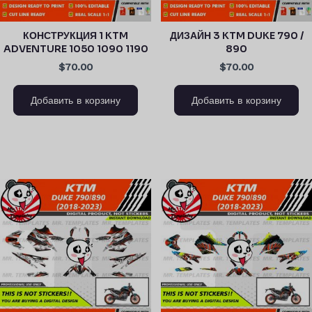
КОНСТРУКЦИЯ 1 KTM
ДИЗАЙН 3 KTM DUKE 790 /
ADVENTURE 1050 1090 1190
890
$70.00
$70.00
Добавить в корзину
Добавить в корзину