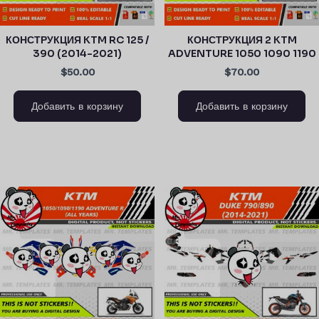
КОНСТРУКЦИЯ KTM RC 125 /
КОНСТРУКЦИЯ 2 KTM
390 (2014-2021)
ADVENTURE 1050 1090 1190
$50.00
$70.00
Добавить в корзину
Добавить в корзину