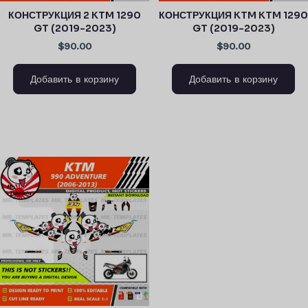
КОНСТРУКЦИЯ 2 KTM 1290
КОНСТРУКЦИЯ KTM KTM 1290
GT (2019-2023)
GT (2019-2023)
$90.00
$90.00
Добавить в корзину
Добавить в корзину