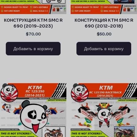
КОНСТРУКЦИЯ KTM SMC R
КОНСТРУКЦИЯ KTM SMC R
690 (2019-2023)
690 (2012-2018)
$70.00
$50.00
Добавить в корзину
Добавить в корзину