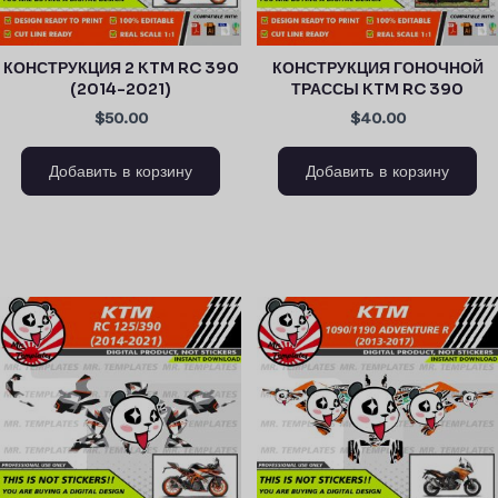
КОНСТРУКЦИЯ 2 KTM RC 390
КОНСТРУКЦИЯ ГОНОЧНОЙ
(2014-2021)
ТРАССЫ KTM RC 390
$50.00
$40.00
Добавить в корзину
Добавить в корзину