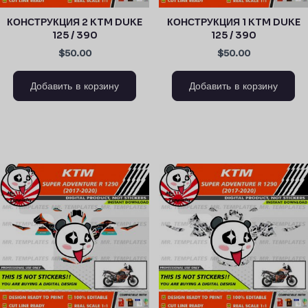
КОНСТРУКЦИЯ 2 KTM DUKE
КОНСТРУКЦИЯ 1 KTM DUKE
125 / 390
125 / 390
$50.00
$50.00
Добавить в корзину
Добавить в корзину