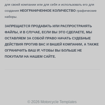
для своей компании или для себя и использовать его для
создания
НЕОГРАНИЧЕННОЕ КОЛИЧЕСТВО
графические
наборы.
ЗАПРЕЩАЕТСЯ ПРОДАВАТЬ ИЛИ РАСПРОСТРАНЯТЬ
ФАЙЛЫ, И В СЛУЧАЕ, ЕСЛИ ВЫ ЭТО СДЕЛАЕТЕ, МЫ
ОСТАВЛЯЕМ ЗА СОБОЙ ПРАВО НАЧАТЬ СУДЕБНЫЕ
ДЕЙСТВИЯ ПРОТИВ ВАС И ВАШЕЙ КОМПАНИИ, А ТАКЖЕ
ОГРАНИЧИТЬ ВАШ IP, ЧТОБЫ ВЫ БОЛЬШЕ НЕ
ПОКУПАЛИ НА НАШЕМ САЙТЕ.
Навигация
по
записям
© 2026 Motorcycle Templates