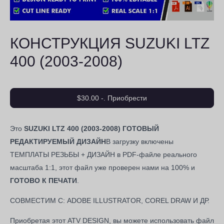
КОНСТРУКЦИЯ SUZUKI LTZ
400 (2003-2008)
$30.00 -. Приобрести
Это
SUZUKI LTZ 400 (2003-2008) ГОТОВЫЙ
РЕДАКТИРУЕМЫЙ ДИЗАЙН
В загрузку включены
ТЕМПЛАТЫ РЕЗЬБЫ + ДИЗАЙН в PDF-файле реального
масштаба 1:1, этот файл уже проверен нами на 100% и
ГОТОВО К ПЕЧАТИ
.
СОВМЕСТИМ С: ADOBE ILLUSTRATOR, COREL DRAW И ДР.
Приобретая этот ATV DESIGN, вы можете использовать файл