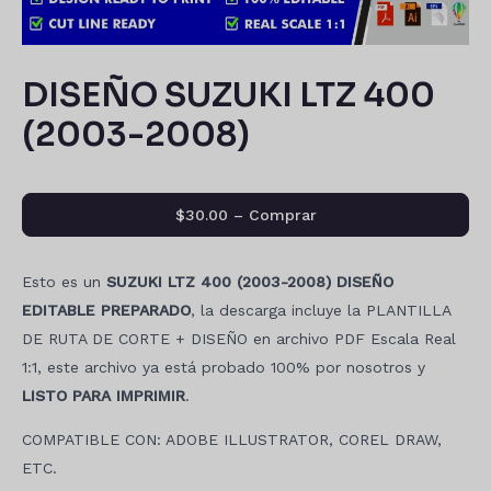
DISEÑO SUZUKI LTZ 400
(2003-2008)
$30.00 – Comprar
Esto es un
SUZUKI LTZ 400 (2003-2008) DISEÑO
EDITABLE PREPARADO
, la descarga incluye la PLANTILLA
DE RUTA DE CORTE + DISEÑO en archivo PDF Escala Real
1:1, este archivo ya está probado 100% por nosotros y
LISTO PARA IMPRIMIR
.
COMPATIBLE CON: ADOBE ILLUSTRATOR, COREL DRAW,
ETC.