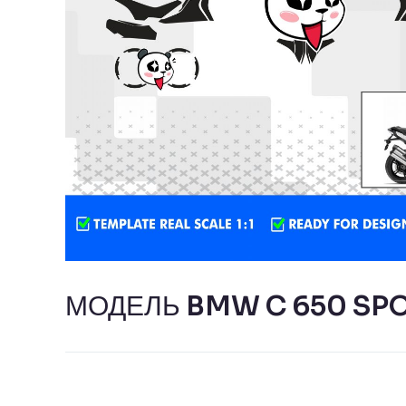
МОДЕЛЬ BMW C 650 SP
Навигация