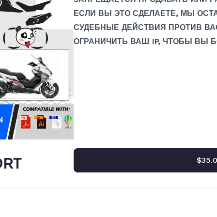
ЕСЛИ ВЫ ЭТО СДЕЛАЕТЕ, МЫ ОСТ
СУДЕБНЫЕ ДЕЙСТВИЯ ПРОТИВ ВА
ОГРАНИЧИТЬ ВАШ IP, ЧТОБЫ ВЫ 
ORT
$35.0