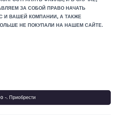
АВЛЯЕМ ЗА СОБОЙ ПРАВО НАЧАТЬ
С И ВАШЕЙ КОМПАНИИ, А ТАКЖЕ
БОЛЬШЕ НЕ ПОКУПАЛИ НА НАШЕМ САЙТЕ.
0 -. Приобрести