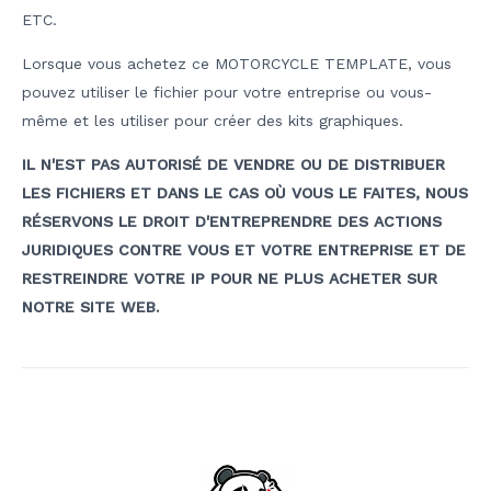
ETC.
Lorsque vous achetez ce MOTORCYCLE TEMPLATE, vous
pouvez utiliser le fichier pour votre entreprise ou vous-
même et les utiliser pour créer des kits graphiques.
IL N'EST PAS AUTORISÉ DE VENDRE OU DE DISTRIBUER
LES FICHIERS ET DANS LE CAS OÙ VOUS LE FAITES, NOUS
RÉSERVONS LE DROIT D'ENTREPRENDRE DES ACTIONS
JURIDIQUES CONTRE VOUS ET VOTRE ENTREPRISE ET DE
RESTREINDRE VOTRE IP POUR NE PLUS ACHETER SUR
NOTRE SITE WEB.
Navigation
de
l’article