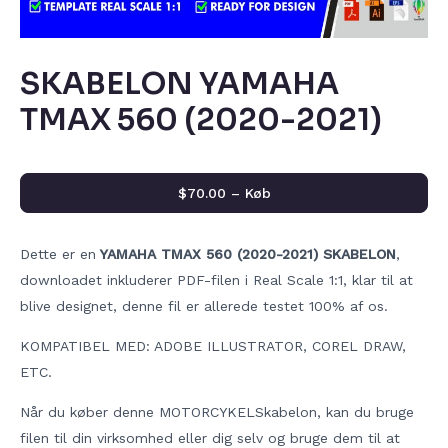
SKABELON YAMAHA
TMAX 560 (2020-2021)
$70.00 – Køb
Dette er en
YAMAHA TMAX 560 (2020-2021) SKABELON
,
downloadet inkluderer PDF-filen i Real Scale 1:1, klar til at
blive designet, denne fil er allerede testet 100% af os.
KOMPATIBEL MED: ADOBE ILLUSTRATOR, COREL DRAW,
ETC.
Når du køber denne MOTORCYKELSkabelon, kan du bruge
filen til din virksomhed eller dig selv og bruge dem til at