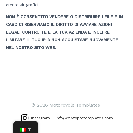
creare kit grafici.
NON È CONSENTITO VENDERE O DISTRIBUIRE I FILE E IN
CASO CI RISERVIAMO IL DIRITTO DI AVVIARE AZIONI
LEGALI CONTRO TE E LA TUA AZIENDA E INOLTRE
LIMITARE IL TUO IP A NON ACQUISTARE NUOVAMENTE
NEL NOSTRO SITO WEB.
Navigazione
articoli
© 2026 Motorcycle Templates
Instagram
info@motoprotemplates.com
IT