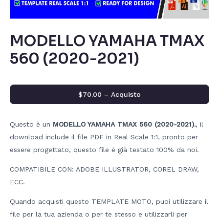
MODELLO YAMAHA TMAX
560 (2020-2021)
$70.00 – Acquisto
Questo è un
MODELLO YAMAHA TMAX 560 (2020-2021).
, il
download include il file PDF in Real Scale 1:1, pronto per
essere progettato, questo file è già testato 100% da noi.
COMPATIBILE CON: ADOBE ILLUSTRATOR, COREL DRAW,
ECC.
Quando acquisti questo TEMPLATE MOTO, puoi utilizzare il
file per la tua azienda o per te stesso e utilizzarli per