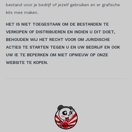
bestand voor je bedrijf of jezelf gebruiken en er grafische
kits mee maken.
HET IS NIET TOEGESTAAN OM DE BESTANDEN TE
VERKOPEN OF DISTRIBUEREN EN INDIEN U DIT DOET,
BEHOUDEN WIJ HET RECHT VOOR OM JURIDISCHE
ACTIES TE STARTEN TEGEN U EN UW BEDRIJF EN OOK
UW IE TE BEPERKEN OM NIET OPNIEUW OP ONZE
WEBSITE TE KOPEN.
Berichtnavigatie