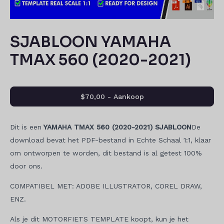
SJABLOON YAMAHA
TMAX 560 (2020-2021)
$70,00 - Aankoop
Dit is een
YAMAHA TMAX 560 (2020-2021) SJABLOON
De
download bevat het PDF-bestand in Echte Schaal 1:1, klaar
om ontworpen te worden, dit bestand is al getest 100%
door ons.
COMPATIBEL MET: ADOBE ILLUSTRATOR, COREL DRAW,
ENZ.
Als je dit MOTORFIETS TEMPLATE koopt, kun je het