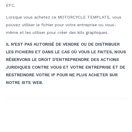
ETC.
Lorsque vous achetez ce MOTORCYCLE TEMPLATE, vous
pouvez utiliser le fichier pour votre entreprise ou vous-
même et les utiliser pour créer des kits graphiques.
IL N'EST PAS AUTORISÉ DE VENDRE OU DE DISTRIBUER
LES FICHIERS ET DANS LE CAS OÙ VOUS LE FAITES, NOUS
RÉSERVONS LE DROIT D'ENTREPRENDRE DES ACTIONS
JURIDIQUES CONTRE VOUS ET VOTRE ENTREPRISE ET DE
RESTREINDRE VOTRE IP POUR NE PLUS ACHETER SUR
NOTRE SITE WEB.
Navigation
de
l’article