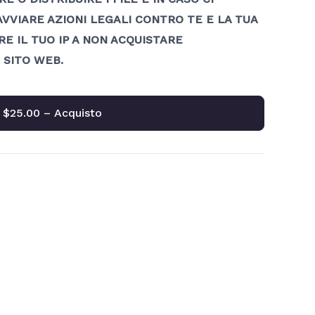
 AVVIARE AZIONI LEGALI CONTRO TE E LA TUA
RE IL TUO IP A NON ACQUISTARE
SITO WEB.
$25.00 – Acquisto