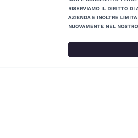
RISERVIAMO IL DIRITTO DI
AZIENDA E INOLTRE LIMITA
NUOVAMENTE NEL NOSTRO 